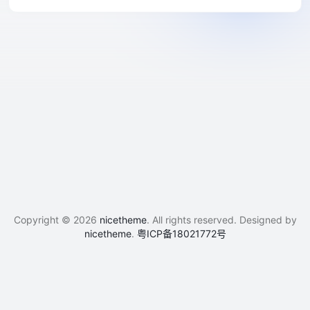
Copyright © 2026
nicetheme
. All rights reserved. Designed by
nicetheme
.
粤ICP备18021772号