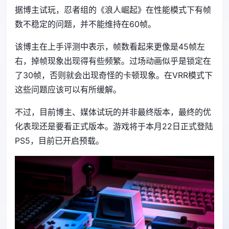
据博主试玩，忍者组的《浪人崛起》在性能模式下有帧
数不稳定的问题，并不能维持在60帧。
该博主在上手评测中表示，帧数看起来更像是45帧左
右，掉帧现象出现得有些频繁。过场动画似乎是锁定在
了30帧，否则就会出现奇怪的卡顿现象。在VRR模式下
这些问题应该可以有所缓解。
不过，目前博主、媒体试玩的并非最终版本，最终的优
化表现还是要看正式版本。游戏将于本月22日正式登陆
PS5，目前已开启预载。